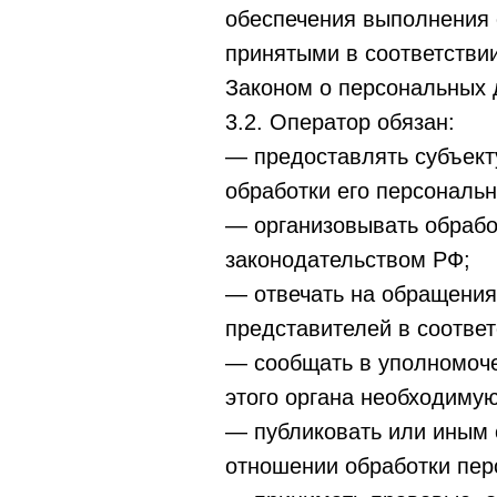
обеспечения выполнения 
принятыми в соответстви
Законом о персональных 
3.2. Оператор обязан:
— предоставлять субъект
обработки его персональ
— организовывать обрабо
законодательством РФ;
— отвечать на обращения
представителей в соотве
— сообщать в уполномоче
этого органа необходимую
— публиковать или иным 
отношении обработки пер