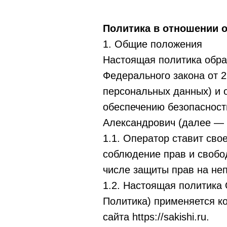
Политика в отношении 
1. Общие положения
Настоящая политика обра
Федерального закона от 
персональных данных) и 
обеспечению безопаснос
Александрович (далее — 
1.1. Оператор ставит св
соблюдение прав и свобод
числе защиты прав на неп
1.2. Настоящая политика
Политика) применяется к
сайта https://sakishi.ru.