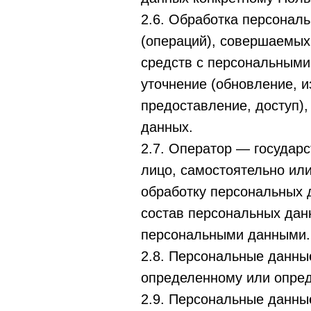
2.6. Обработка персонал
(операций), совершаемых
средств с персональными 
уточнение (обновление, и
предоставление, доступ)
данных.
2.7. Оператор — государ
лицо, самостоятельно ил
обработку персональных 
состав персональных дан
персональными данными.
2.8. Персональные данны
определенному или опреде
2.9. Персональные данны