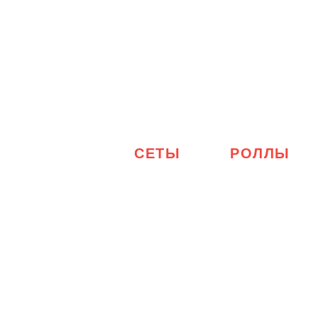
СЕТЫ
РОЛЛЫ