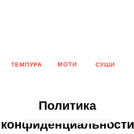
МОТИ
ТЕМПУРА
СУШИ
Политика
конфиденциальност