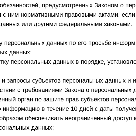
обязанностей, предусмотренных Законом о пе
и с ним нормативными правовыми актами, если
данных или другими федеральными законами.
у персональных данных по его просьбе инфор
ных данных;
тку персональных данных в порядке, установ
 и запросы субъектов персональных данных и и
тствии с требованиями Закона о персональных 
нный орган по защите прав субъектов персона
 информацию в течение 10 дней с даты получен
образом обеспечивать неограниченный доступ 
сональных данных;