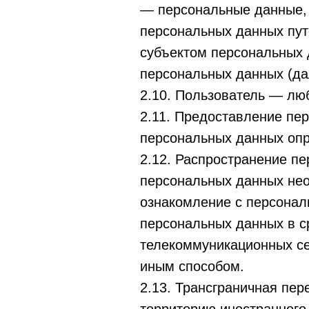
— персональные данные, 
персональных данных пут
субъектом персональных 
персональных данных (да
2.10. Пользователь — любо
2.11. Предоставление пе
персональных данных опр
2.12. Распространение п
персональных данных нео
ознакомление с персонал
персональных данных в 
телекоммуникационных се
иным способом.
2.13. Трансграничная пе