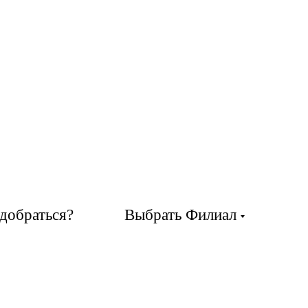
добраться?
Выбрать Филиал