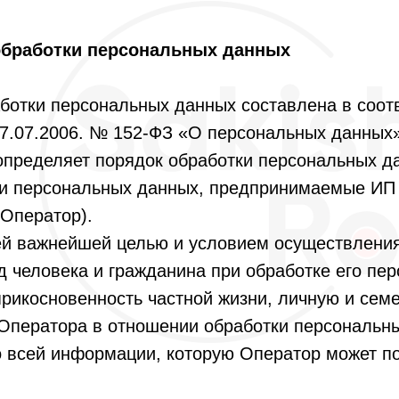
обработки персональных данных
ботки персональных данных составлена в соот
27.07.2006. № 152-ФЗ «О персональных данных
определяет порядок обработки персональных д
ти персональных данных, предпринимаемые ИП
Оператор).
оей важнейшей целью и условием осуществлени
 человека и гражданина при обработке его пе
рикосновенность частной жизни, личную и семе
 Оператора в отношении обработки персональн
о всей информации, которую Оператор может по