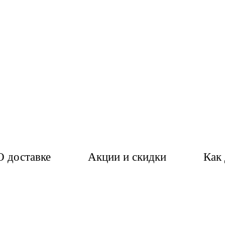
О доставке
Акции и скидки
Как 