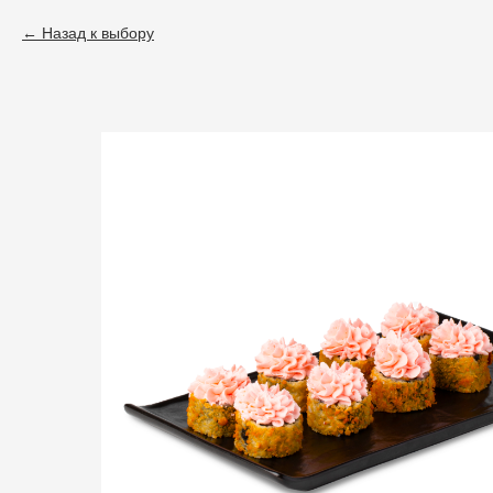
Назад к выбору