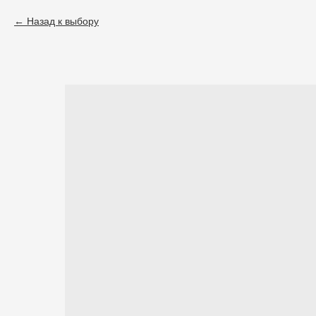
Назад к выбору