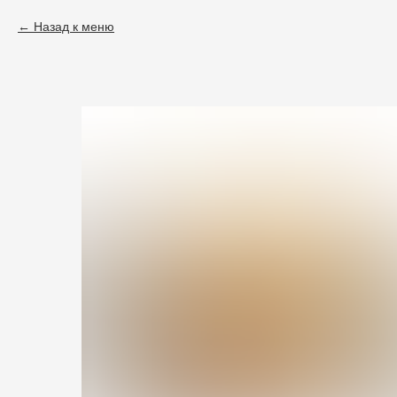
Назад к меню