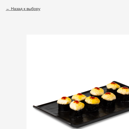
Назад к выбору