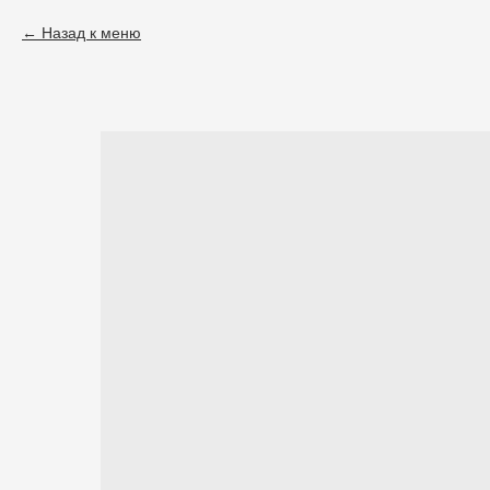
Назад к меню