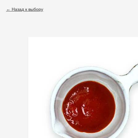
Назад к выбору